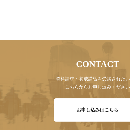
CONTACT
資料請求・養成講習を受講されたい
こちらからお申し込みください
お申し込みはこちら