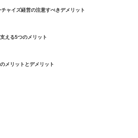
ンチャイズ経営の注意すべきデメリット
支える5つのメリット
のメリットとデメリット