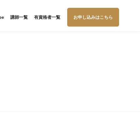
be
講師一覧
有資格者一覧
お申し込みはこちら