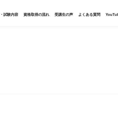
・試験内容
資格取得の流れ
受講生の声
よくある質問
YouTu