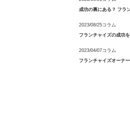
成功の裏にある？ フラ
2023/08/25
コラム
フランチャイズの成功を
2023/04/07
コラム
フランチャイズオーナー