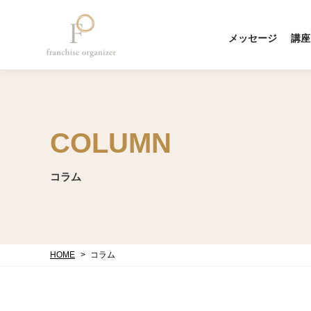
メッセージ
講座
COLUMN
コラム
HOME
コラム