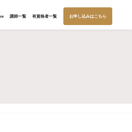
be
講師一覧
有資格者一覧
お申し込みはこちら