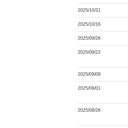
2025/10/31
2025/10/16
2025/09/26
2025/09/22
2025/09/09
2025/09/01
2025/08/26