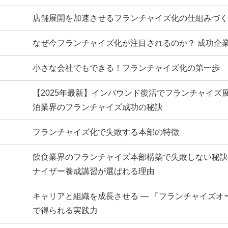
店舗展開を加速させるフランチャイズ化の仕組みづく
なぜ今フランチャイズ化が注目されるのか？ 成功企
小さな会社でもできる！フランチャイズ化の第一歩
【2025年最新】インバウンド復活でフランチャイズ
泊業界のフランチャイズ成功の秘訣
フランチャイズ化で失敗する本部の特徴
飲食業界のフランチャイズ本部構築で失敗しない秘訣
ナイザー養成講習が選ばれる理由
キャリアと組織を成長させる ― 「フランチャイズオ
で得られる実践力