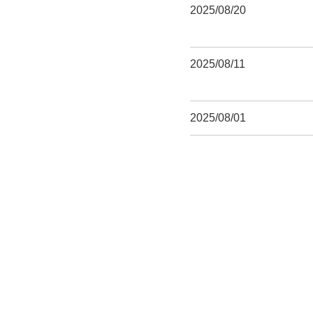
2025/08/20
2025/08/11
2025/08/01