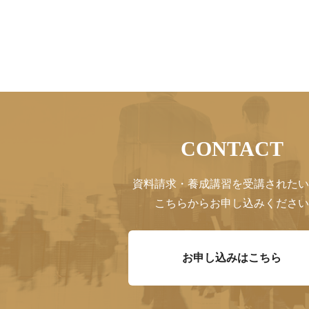
CONTACT
資料請求・養成講習を受講されたい
こちらからお申し込みください
お申し込みはこちら