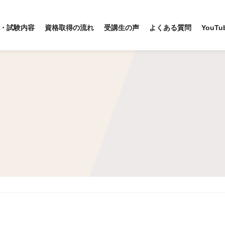
・試験内容
資格取得の流れ
受講生の声
よくある質問
YouTu