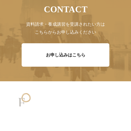
CONTACT
資料請求・養成講習を受講されたい方は
こちらからお申し込みください
お申し込みはこちら
メッセージ
講師一覧