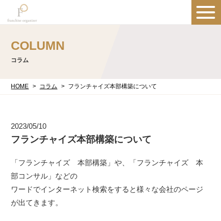
COLUMN
コラム
HOME
コラム
フランチャイズ本部構築について
2023/05/10
フランチャイズ本部構築について
「フランチャイズ 本部構築」や、「フランチャイズ 本
部コンサル」などの
ワードでインターネット検索をすると様々な会社のページ
が出てきます。