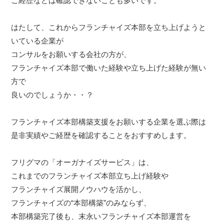
ご経歴などは確認できないことも多いです。
はたして、これからフランチャイズ本部を立ち上げようと
いている企業が
コンサルをお願いする会社の方が、
フランチャイズ本部で働いた経験や立ち上げた経験が無い
方で
良いのでしょうか・・？
フランチャイズ本部構築支援をお願いする企業を選ぶ際は
是非実績やご経歴を確認することをおすすめします。
フリグマの「オーガナイズサービス」は、
これまでのフランチャイズ本部立ち上げ経験や
フランチャイズ展開ノウハウを活かし、
フランチャイズの“本部構築”のみならず、
本部構築完了後も、末永いフランチャイズ本部運営を