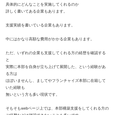
具体的にどんなことを実施してくれるのか
詳しく書いてある企業もあります。
支援実績を書いている企業もあります。
中にはかなり高額な費用がかかる企業もあります。
ただ、いずれの企業も支援してくれる方の経歴を確認する
と
実際に本部を自身が立ち上げて展開した、という経験があ
る方は
ほぼいませんし、ましてやフランチャイズ本部に在籍して
いた経験も
無いという方も多い現状です。
そもそもwebページ上では、本部構築支援をしてくれる方の