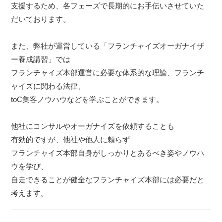
支援するため、各フェーズで長期的にお手伝いさせていた
だいております。
また、弊社が運営している「フランチャイズオーガナイザ
ー養成講習」では
フランチャイズ本部運営に必要な体系的な理論、フランチ
ャイズに関わる法律、
toC集客ノウハウなどを学ぶことができます。
他社にコンサルやオーガナイズを依頼することも
有効的ですが、他社や他人に頼らず
フランチャイズ本部自身がしっかりとあるべき姿やノウハ
ウを学び、
自走できることが健全なフランチャイズ本部には必要だと
考えます。