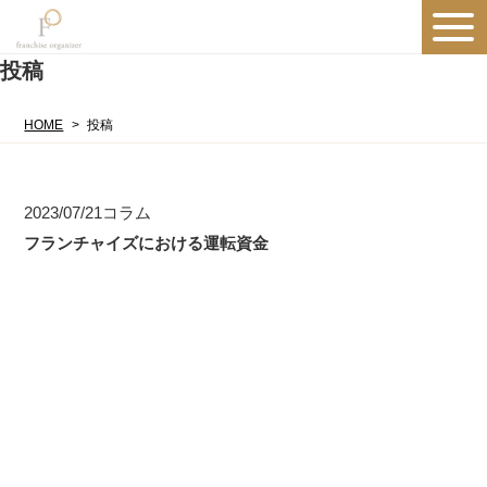
投稿
HOME
投稿
2023/07/21
コラム
フランチャイズにおける運転資金