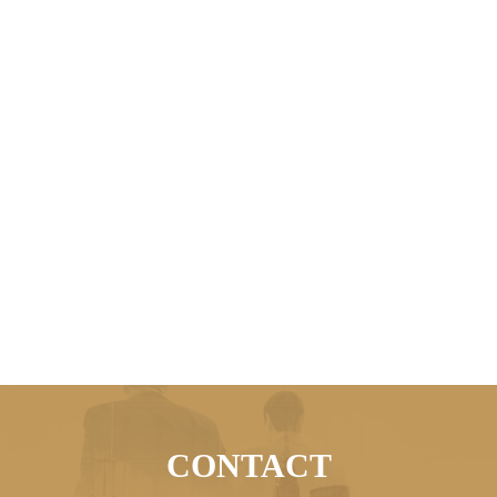
CONTACT