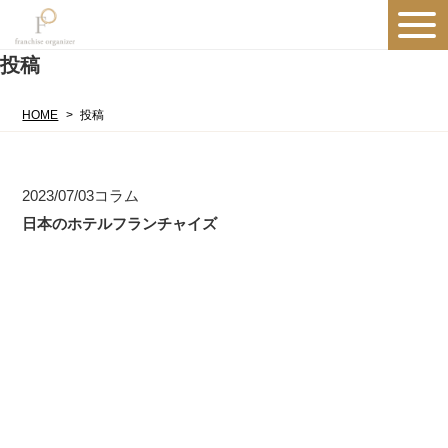
投稿
HOME
投稿
2023/07/03
コラム
日本のホテルフランチャイズ