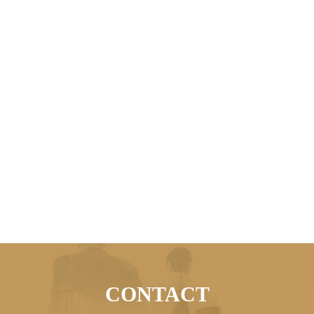
CONTACT