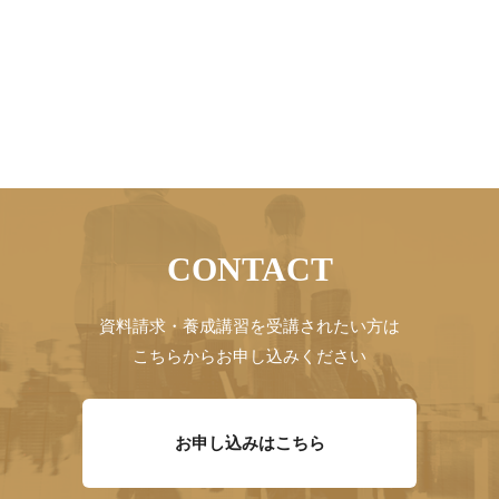
CONTACT
資料請求・養成講習を受講されたい方は
こちらからお申し込みください
お申し込みはこちら