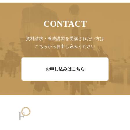
CONTACT
資料請求・養成講習を受講されたい方は
こちらからお申し込みください
お申し込みはこちら