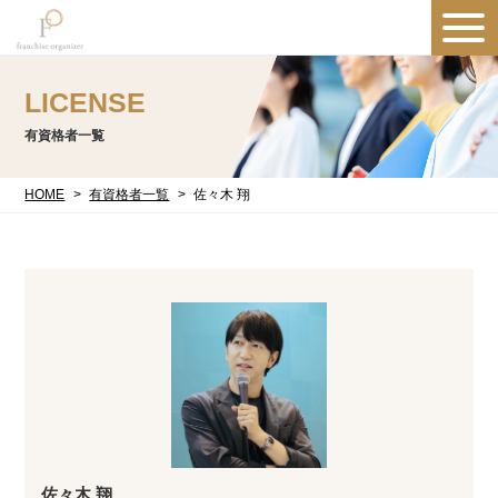
LICENSE
有資格者一覧
HOME
有資格者一覧
佐々木 翔
佐々木 翔