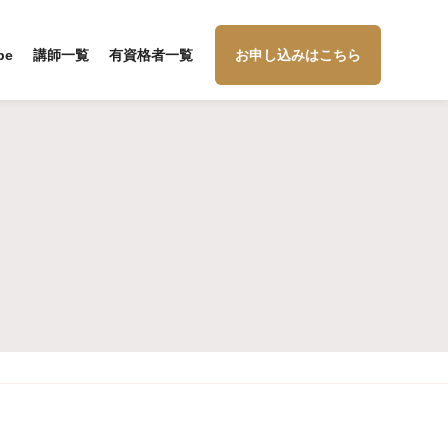
be
講師一覧
有資格者一覧
お申し込みはこちら