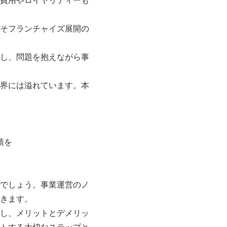
費用やロイヤリティーも
そフランチャイズ展開の
し、問題を抱えながら事
界には溢れています。本
績を
でしょう。事業運営のノ
きます。
し、メリットとデメリッ