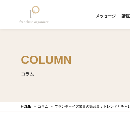
メッセージ
講座
COLUMN
コラム
HOME
コラム
フランチャイズ業界の舞台裏：トレンドとチャ