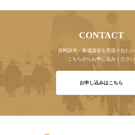
CONTACT
資料請求・養成講習を受講されたい
こちらからお申し込みください
お申し込みはこちら