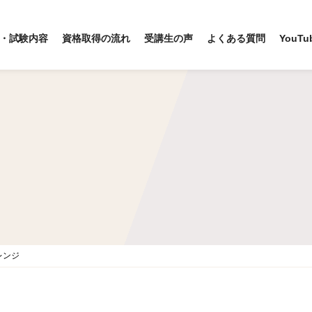
・試験内容
資格取得の流れ
受講生の声
よくある質問
YouTu
レンジ