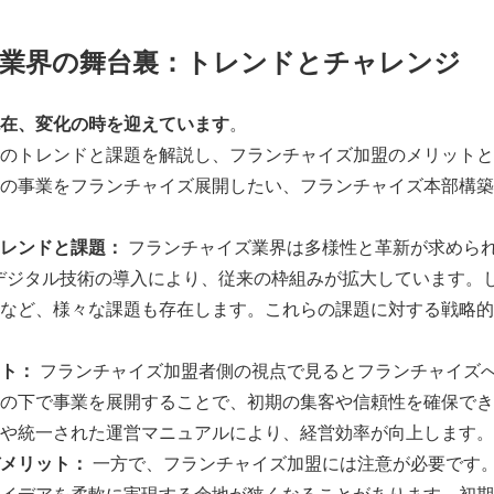
業界の舞台裏：トレンドとチャレンジ
在、変化の時を迎えています
。
のトレンドと課題を解説し、フランチャイズ加盟のメリットと
の事業をフランチャイズ展開したい、フランチャイズ本部構築
レンドと課題：
フランチャイズ業界は多様性と革新が求めら
Iデジタル技術の導入により、従来の枠組みが拡大しています。
など、様々な課題も存在します。これらの課題に対する戦略的
ト：
フランチャイズ加盟者側の視点で見るとフランチャイズ
の下で事業を展開することで、初期の集客や信頼性を確保でき
や統一された運営マニュアルにより、経営効率が向上します。
メリット：
一方で、フランチャイズ加盟には注意が必要です