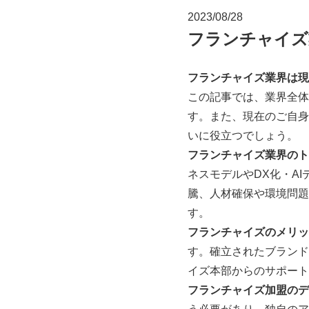
2023/08/28
フランチャイズ
フランチャイズ業界は現
この記事では、業界全体
す。また、現在のご自身
いに役立つでしょう。
フランチャイズ業界のト
ネスモデルやDX化・A
騰、人材確保や環境問題
す。
フランチャイズのメリッ
す。確立されたブランド
イズ本部からのサポート
フランチャイズ加盟のデ