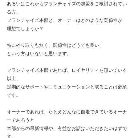
あるいはこれからフランチャイズの加盟をご検討されてい
る方、
フランチャイズ本部と、オーナーはどのような関係性が
理想でしょうか？
特にやり取りも無く、関係性はどうでも良い、
という方はいないと思います。
フランチャイズ本部であれば、ロイヤリティを頂いている
以上、
定期的なサポートやコミュニケーションと取ることは必須
です。
オーナーであれば、たとえどんなに自走できているオーナ
ーであろうと
本部からの最新情報や、有益なお話はいただきたいはずで
す。