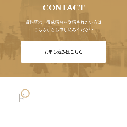
CONTACT
資料請求・養成講習を受講されたい方は
こちらからお申し込みください
お申し込みはこちら
メッセージ
講師一覧