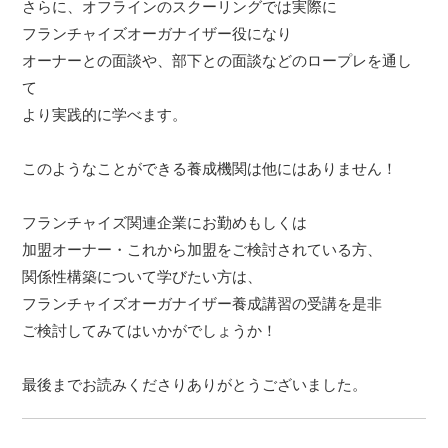
さらに、オフラインのスクーリングでは実際に
フランチャイズオーガナイザー役になり
オーナーとの面談や、部下との面談などのロープレを通し
て
より実践的に学べます。
このようなことができる養成機関は他にはありません！
フランチャイズ関連企業にお勤めもしくは
加盟オーナー・これから加盟をご検討されている方、
関係性構築について学びたい方は、
フランチャイズオーガナイザー養成講習の受講を是非
ご検討してみてはいかがでしょうか！
最後までお読みくださりありがとうございました。