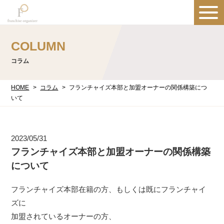
COLUMN
コラム
HOME
コラム
フランチャイズ本部と加盟オーナーの関係構築につ
いて
2023/05/31
フランチャイズ本部と加盟オーナーの関係構築
について
フランチャイズ本部在籍の方、もしくは既にフランチャイ
ズに
加盟されているオーナーの方、