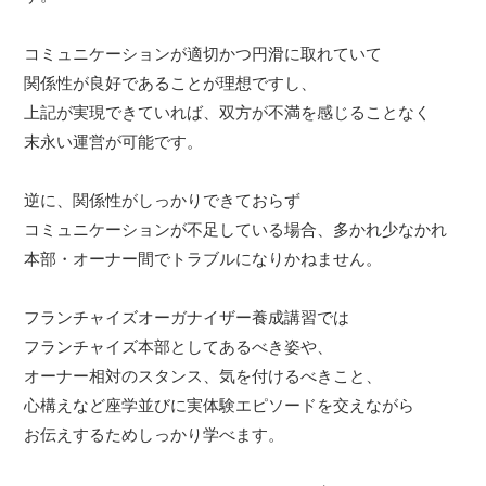
コミュニケーションが適切かつ円滑に取れていて
関係性が良好であることが理想ですし、
上記が実現できていれば、双方が不満を感じることなく
末永い運営が可能です。
逆に、関係性がしっかりできておらず
コミュニケーションが不足している場合、多かれ少なかれ
本部・オーナー間でトラブルになりかねません。
フランチャイズオーガナイザー養成講習では
フランチャイズ本部としてあるべき姿や、
オーナー相対のスタンス、気を付けるべきこと、
心構えなど座学並びに実体験エピソードを交えながら
お伝えするためしっかり学べます。